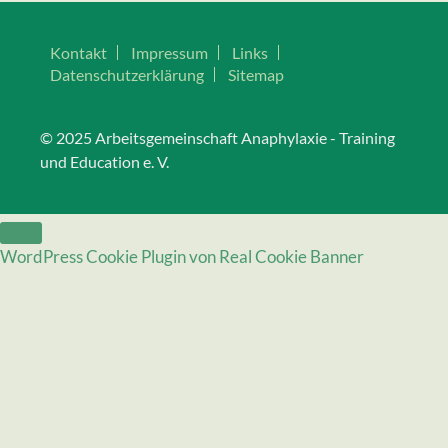
Kontakt
Impressum
Links
Datenschutz­erklärung
Sitemap
© 2025 Arbeitsgemeinschaft Anaphylaxie - Training
und Education e. V.
Schließen
WordPress Cookie Plugin von Real Cookie Banner