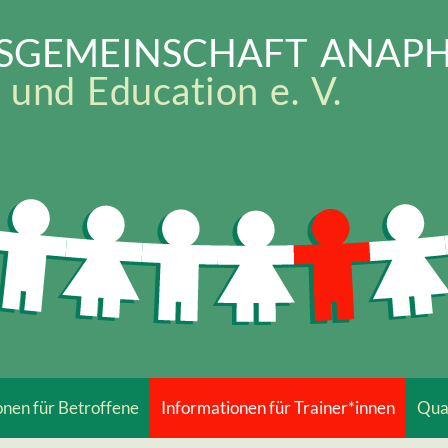
TSGEMEINSCHAFT ANAPH
 und Education e. V.
onen für Betroffene
Informationen für Trainer*innen
Qual